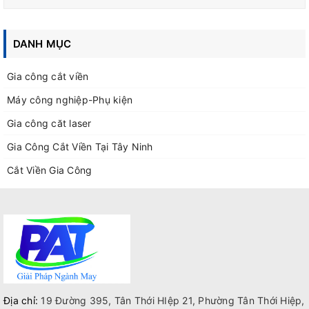
DANH MỤC
Gia công cắt viền
Máy công nghiệp-Phụ kiện
Gia công căt laser
Gia Công Cắt Viền Tại Tây Ninh
Cắt Viền Gia Công
Địa chỉ:
19 Đường 395, Tân Thới HIệp 21, Phường Tân Thới Hiệp,