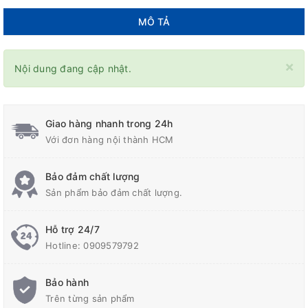
MÔ TẢ
×
Nội dung đang cập nhật.
Giao hàng nhanh trong 24h
Với đơn hàng nội thành HCM
Bảo đảm chất lượng
Sản phẩm bảo đảm chất lượng.
Hỗ trợ 24/7
Hotline:
0909579792
Bảo hành
Trên từng sản phẩm