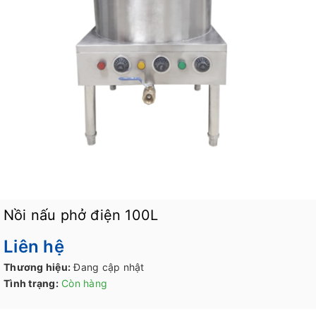
Nồi nấu phở điện 100L
Liên hệ
Thương hiệu:
Đang cập nhật
Tình trạng:
Còn hàng